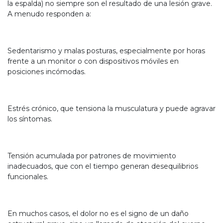
la espalda) no siempre son el resultado de una lesión grave.
A menudo responden a:
Sedentarismo y malas posturas, especialmente por horas
frente a un monitor o con dispositivos móviles en
posiciones incómodas.
Estrés crónico, que tensiona la musculatura y puede agravar
los síntomas.
Tensión acumulada por patrones de movimiento
inadecuados, que con el tiempo generan desequilibrios
funcionales.
En muchos casos, el dolor no es el signo de un daño