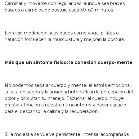
Caminar y moverse con regularidad: aunque sea breves
paseos o cambios de postura cada 30–60 minutos.
Ejercicio moderado: actividades como yoga, pilates o
natación fortalecen la musculatura y mejoran la postura.
Más que un síntoma físico: la conexión cuerpo-mente
No podemos separar cuerpo y mente: el estrés emocional,
la falta de sueño y la ansiedad intensifican la percepción del
dolor y dificultan su manejo. Escuchar al cuerpo incluye
prestar atención a nuestro ritmo interno y hacer espacio
para el descanso, la calma y la recuperación.
Si la molestia se vuelve persistente, intensa, acompañada