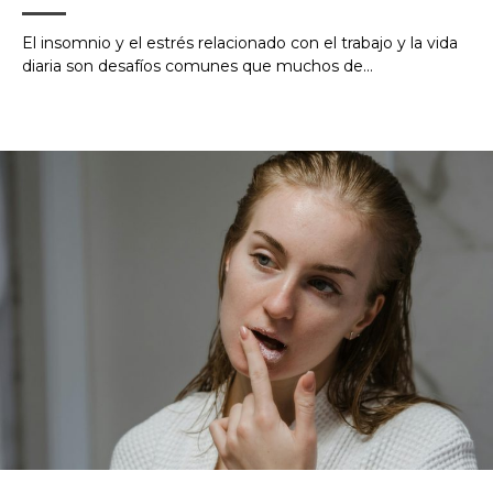
El insomnio y el estrés relacionado con el trabajo y la vida
diaria son desafíos comunes que muchos de...