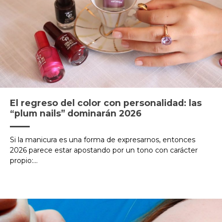
El regreso del color con personalidad: las
“plum nails” dominarán 2026
Si la manicura es una forma de expresarnos, entonces
2026 parece estar apostando por un tono con carácter
propio:...