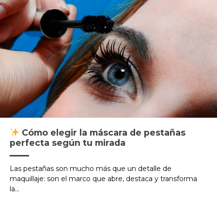
Cómo elegir la máscara de pestañas
perfecta según tu mirada
Las pestañas son mucho más que un detalle de
maquillaje: son el marco que abre, destaca y transforma
la...