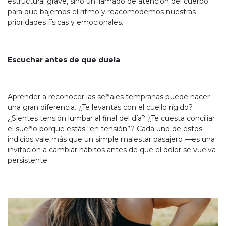
estructural grave, sino un llamado de atención del cuerpo
para que bajemos el ritmo y reacomodemos nuestras
prioridades físicas y emocionales.
Escuchar antes de que duela
Aprender a reconocer las señales tempranas puede hacer
una gran diferencia. ¿Te levantas con el cuello rígido?
¿Sientes tensión lumbar al final del día? ¿Te cuesta conciliar
el sueño porque estás “en tensión”? Cada uno de estos
indicios vale más que un simple malestar pasajero —es una
invitación a cambiar hábitos antes de que el dolor se vuelva
persistente.