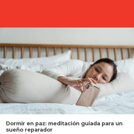
Dormir en paz: meditación guiada para un
sueño reparador