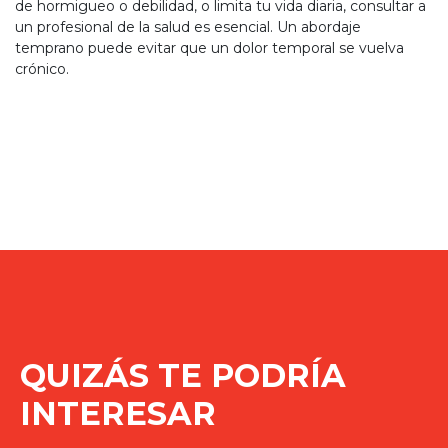
de hormigueo o debilidad, o limita tu vida diaria, consultar a
un profesional de la salud es esencial. Un abordaje
temprano puede evitar que un dolor temporal se vuelva
crónico.
QUIZÁS TE PODRÍA
INTERESAR