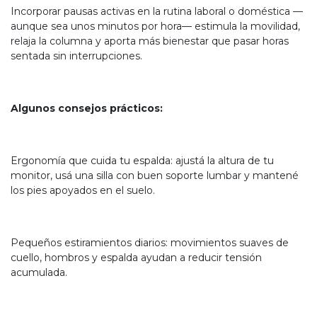
Incorporar pausas activas en la rutina laboral o doméstica —
aunque sea unos minutos por hora— estimula la movilidad,
relaja la columna y aporta más bienestar que pasar horas
sentada sin interrupciones.
Algunos consejos prácticos:
Ergonomía que cuida tu espalda: ajustá la altura de tu
monitor, usá una silla con buen soporte lumbar y mantené
los pies apoyados en el suelo.
Pequeños estiramientos diarios: movimientos suaves de
cuello, hombros y espalda ayudan a reducir tensión
acumulada.