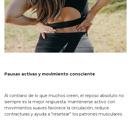
Pausas activas y movimiento consciente
Al contrario de lo que muchos creen, el reposo absoluto no
siempre es la mejor respuesta: mantenerse activo con
movimientos suaves favorece la circulación, reduce
contracturas y ayuda a “resetear” los patrones musculares.