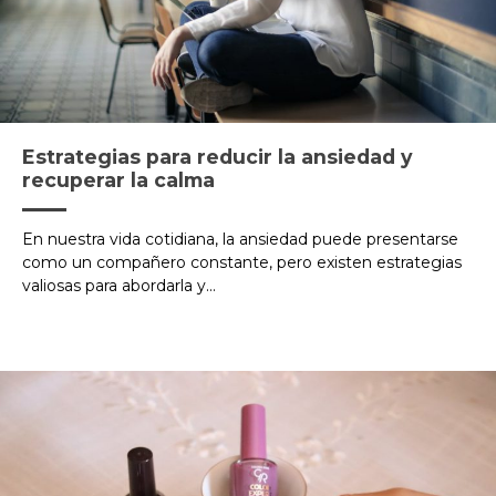
Estrategias para reducir la ansiedad y
recuperar la calma
En nuestra vida cotidiana, la ansiedad puede presentarse
como un compañero constante, pero existen estrategias
valiosas para abordarla y...