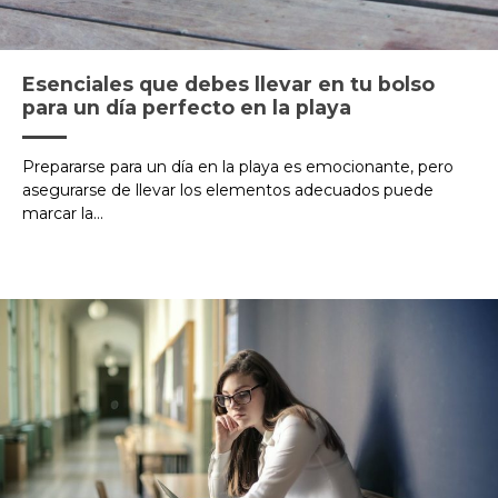
Esenciales que debes llevar en tu bolso
para un día perfecto en la playa
Prepararse para un día en la playa es emocionante, pero
asegurarse de llevar los elementos adecuados puede
marcar la...