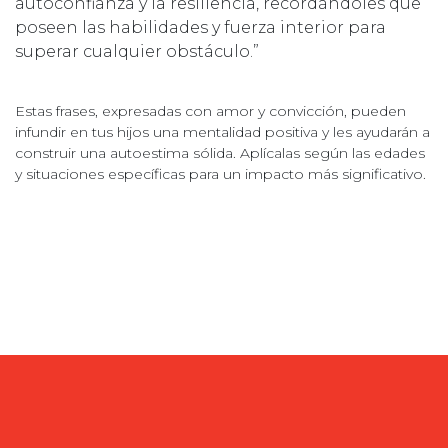
autoconfianza y la resiliencia, recordándoles que
poseen las habilidades y fuerza interior para
superar cualquier obstáculo.”
Estas frases, expresadas con amor y convicción, pueden
infundir en tus hijos una mentalidad positiva y les ayudarán a
construir una autoestima sólida. Aplícalas según las edades
y situaciones específicas para un impacto más significativo.