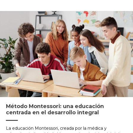
Método Montessori: una educación
centrada en el desarrollo integral
La educación Montessori, creada por la médica y