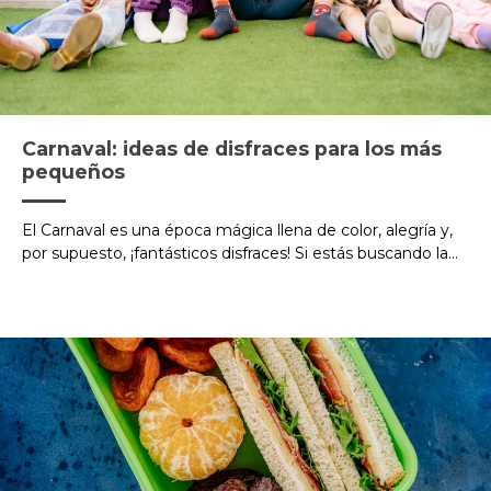
Carnaval: ideas de disfraces para los más
pequeños
El Carnaval es una época mágica llena de color, alegría y,
por supuesto, ¡fantásticos disfraces! Si estás buscando la...