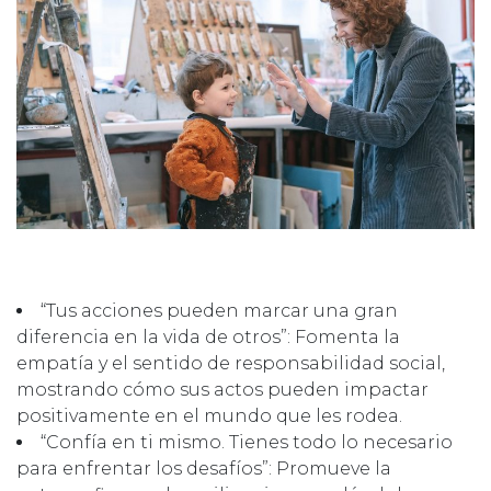
“Tus acciones pueden marcar una gran
diferencia en la vida de otros”: Fomenta la
empatía y el sentido de responsabilidad social,
mostrando cómo sus actos pueden impactar
positivamente en el mundo que les rodea.
“Confía en ti mismo. Tienes todo lo necesario
para enfrentar los desafíos”: Promueve la