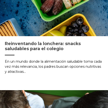
Reinventando la lonchera: snacks
saludables para el colegio
En un mundo donde la alimentación saludable toma cada
vez más relevancia, los padres buscan opciones nutritivas
y atractivas...