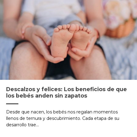
Descalzos y felices: Los beneficios de que
los bebés anden sin zapatos
Desde que nacen, los bebés nos regalan momentos
llenos de ternura y descubrimiento. Cada etapa de su
desarrollo trae...