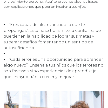
el crecimiento personal. Aquí te presento algunas frases
con explicaciones que podrían inspirar a tus hijos:
“Eres capaz de alcanzar todo lo que te
propongas”: Esta frase transmite la confianza de
que tienen la habilidad de lograr sus metas y
superar desafíos, fomentando un sentido de
autosuficiencia.
“Cada error es una oportunidad para aprender
algo nuevo”: Enseña a tus hijos que los errores no
son fracasos, sino experiencias de aprendizaje
que les ayudarán a crecer y mejorar.