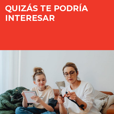
QUIZÁS TE PODRÍA
INTERESAR