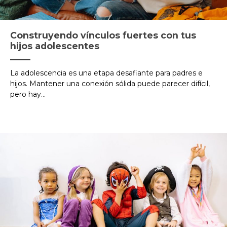
Construyendo vínculos fuertes con tus
hijos adolescentes
La adolescencia es una etapa desafiante para padres e
hijos. Mantener una conexión sólida puede parecer difícil,
pero hay...