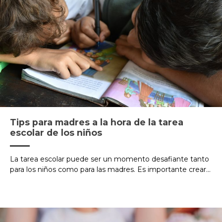
Tips para madres a la hora de la tarea
escolar de los niños
La tarea escolar puede ser un momento desafiante tanto
para los niños como para las madres. Es importante crear...