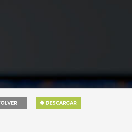
OLVER
DESCARGAR