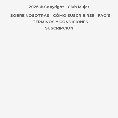
2026 © Copyright - Club Mujer
SOBRE NOSOTRAS
CÓMO SUSCRIBIRSE
FAQ’S
TÉRMINOS Y CONDICIONES
SUSCRIPCION