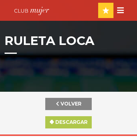
RULETA LOCA
VOLVER
DESCARGAR