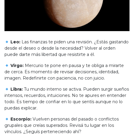
Leo:
Las finanzas te piden una revisión. ¿Estás gastando
desde el deseo o desde la necesidad? Volver al orden
puede darte más libertad que resistirte a él.
Virgo:
Mercurio te pone en pausa y te obliga a mirarte
de cerca. Es momento de revisar decisiones, identidad,
imagen. Redefinirte con paciencia, no con juicio.
Libra:
Tu mundo interno se activa. Pueden surgir sueños
intensos, recuerdos, intuiciones. No te apures en entender
todo. Es tiempo de confiar en lo que sentís aunque no lo
puedas explicar.
Escorpio:
Vuelven personas del pasado o conflictos
grupales que creías superados. Revisá tu lugar en los
vínculos. ¿Seguís perteneciendo ahí?