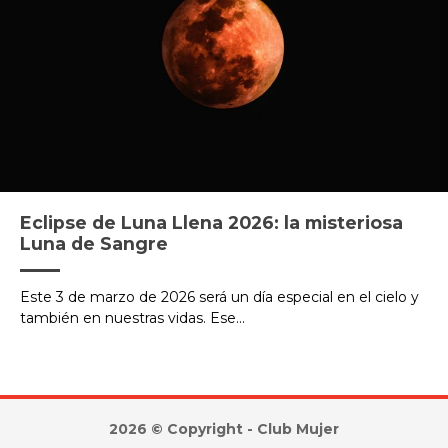
Eclipse de Luna Llena 2026: la misteriosa
Luna de Sangre
Este 3 de marzo de 2026 será un día especial en el cielo y
también en nuestras vidas. Ese...
2026 © Copyright - Club Mujer