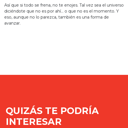
Así que si todo se frena, no te enojes. Tal vez sea el universo
diciéndote que no es por ahí… o que no es el momento. Y
eso, aunque no lo parezca, también es una forma de
avanzar.
QUIZÁS TE PODRÍA
INTERESAR