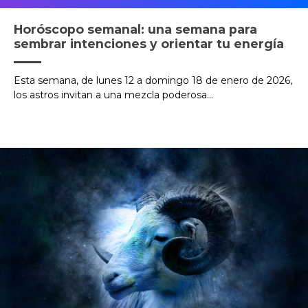
Horóscopo semanal: una semana para
sembrar intenciones y orientar tu energía
Esta semana, de lunes 12 a domingo 18 de enero de 2026,
los astros invitan a una mezcla poderosa...