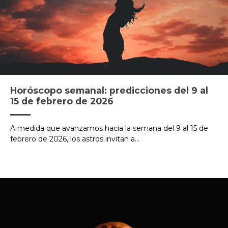
Horóscopo semanal: predicciones del 9 al
15 de febrero de 2026
A medida que avanzamos hacia la semana del 9 al 15 de
febrero de 2026, los astros invitan a...