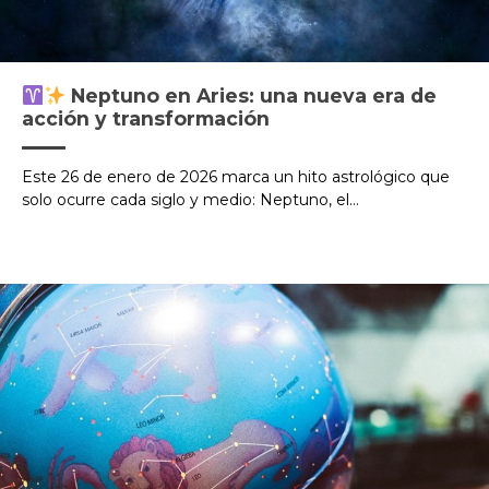
Neptuno en Aries: una nueva era de
acción y transformación
Este 26 de enero de 2026 marca un hito astrológico que
solo ocurre cada siglo y medio: Neptuno, el...