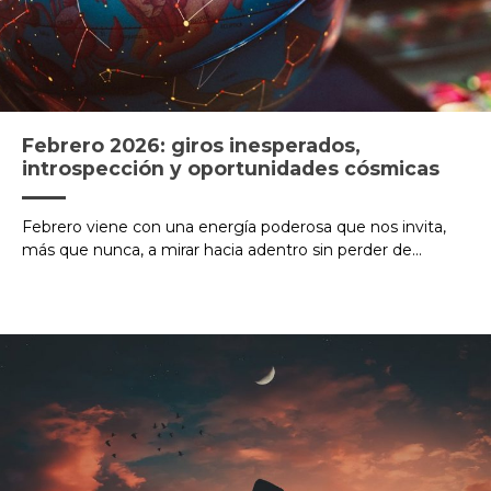
Febrero 2026: giros inesperados,
introspección y oportunidades cósmicas
Febrero viene con una energía poderosa que nos invita,
más que nunca, a mirar hacia adentro sin perder de...