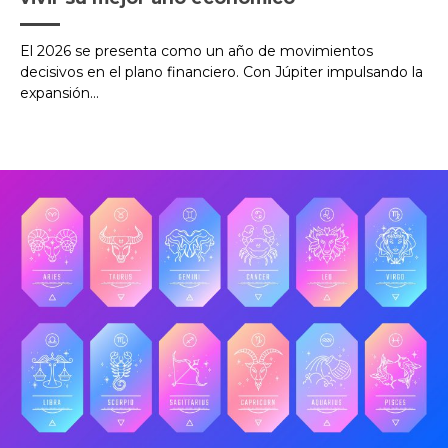
El 2026 se presenta como un año de movimientos
decisivos en el plano financiero. Con Júpiter impulsando la
expansión...