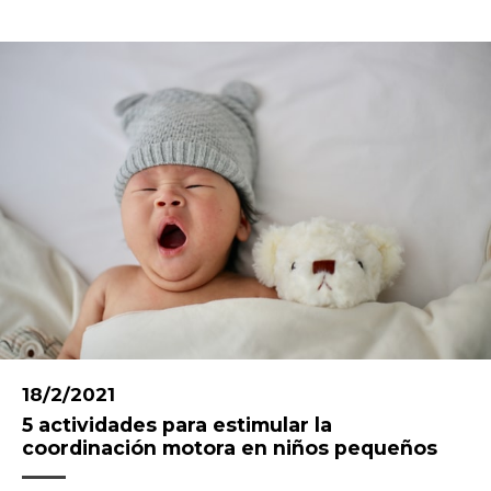
18/2/2021
5 actividades para estimular la
coordinación motora en niños pequeños