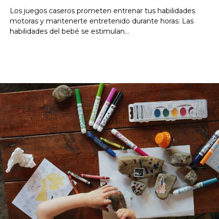
Los juegos caseros prometen entrenar tus habilidades
motoras y mantenerte entretenido durante horas: Las
habilidades del bebé se estimulan...