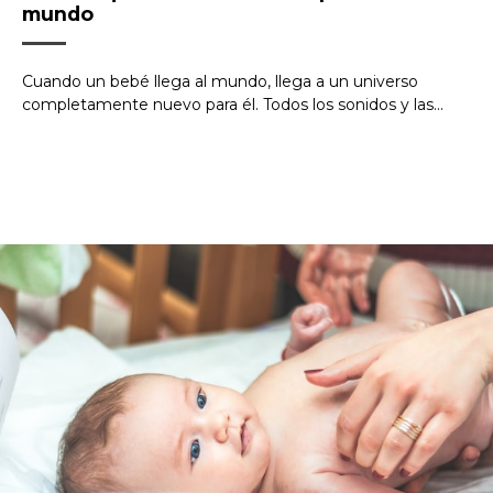
mundo
Cuando un bebé llega al mundo, llega a un universo
completamente nuevo para él. Todos los sonidos y las...