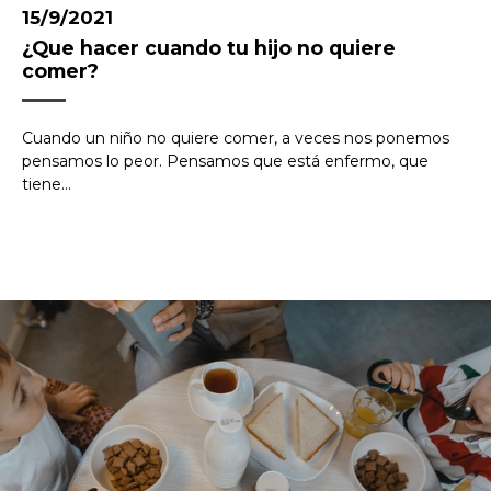
15/9/2021
¿Que hacer cuando tu hijo no quiere
comer?
Cuando un niño no quiere comer, a veces nos ponemos
pensamos lo peor. Pensamos que está enfermo, que
tiene...