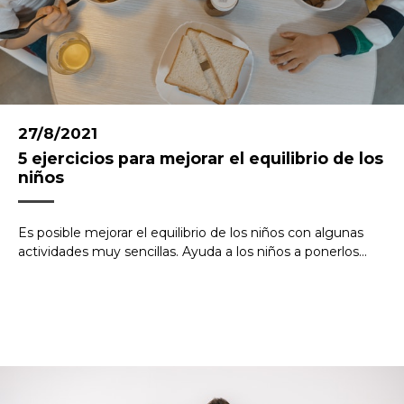
27/8/2021
5 ejercicios para mejorar el equilibrio de los
niños
Es posible mejorar el equilibrio de los niños con algunas
actividades muy sencillas. Ayuda a los niños a ponerlos...