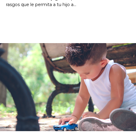
rasgos que le permita a tu hijo a...