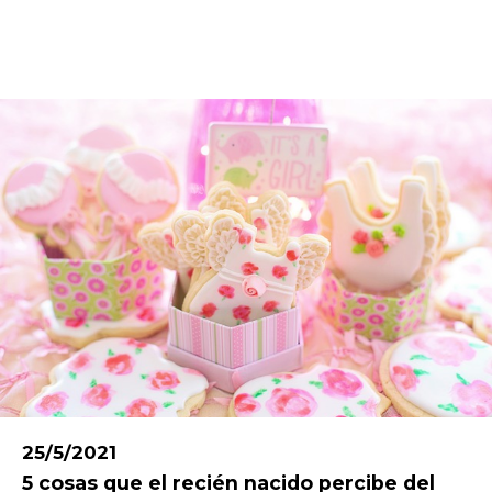
25/5/2021
5 cosas que el recién nacido percibe del