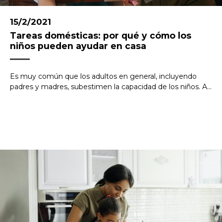
15/2/2021
Tareas domésticas: por qué y cómo los
niños pueden ayudar en casa
Es muy común que los adultos en general, incluyendo
padres y madres, subestimen la capacidad de los niños. A...