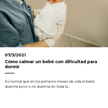
07/3/2021
Cómo calmar un bebé con dificultad para
dormir
Es normal que en los primeros meses de vida el bebé
duerma poco o no duerma en toda la...