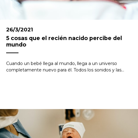
26/3/2021
5 cosas que el recién nacido percibe del
mundo
Cuando un bebé llega al mundo, llega a un universo
completamente nuevo para él. Todos los sonidos y las...