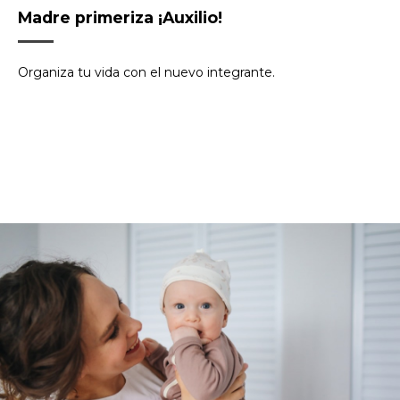
Madre primeriza ¡Auxilio!
Organiza tu vida con el nuevo integrante.