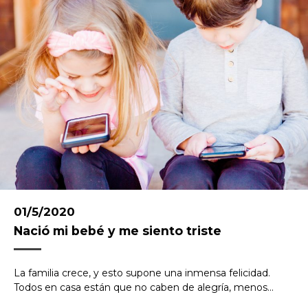
01/5/2020
Nació mi bebé y me siento triste
La familia crece, y esto supone una inmensa felicidad.
Todos en casa están que no caben de alegría, menos...