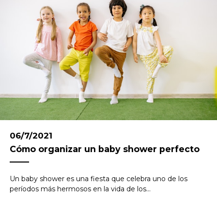
06/7/2021
Cómo organizar un baby shower perfecto
Un baby shower es una fiesta que celebra uno de los
períodos más hermosos en la vida de los...