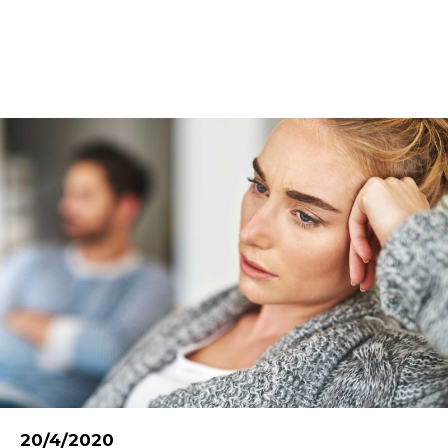
20/4/2020