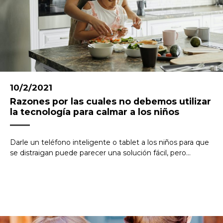
10/2/2021
Razones por las cuales no debemos utilizar
la tecnología para calmar a los niños
Darle un teléfono inteligente o tablet a los niños para que
se distraigan puede parecer una solución fácil, pero...