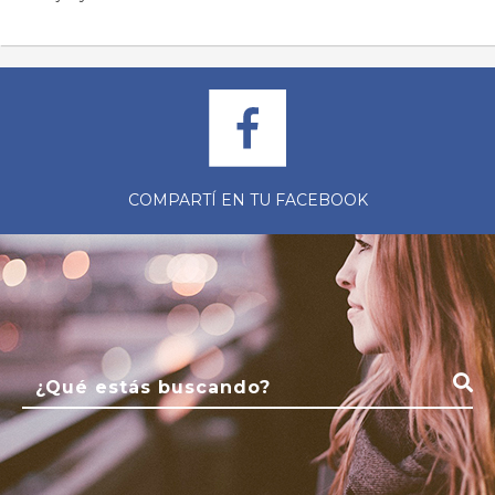
COMPARTÍ EN TU FACEBOOK
Buscar