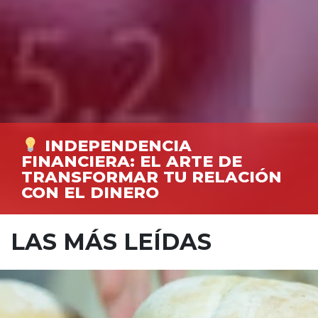
INDEPENDENCIA
FINANCIERA: EL ARTE DE
TRANSFORMAR TU RELACIÓN
CON EL DINERO
LAS MÁS LEÍDAS