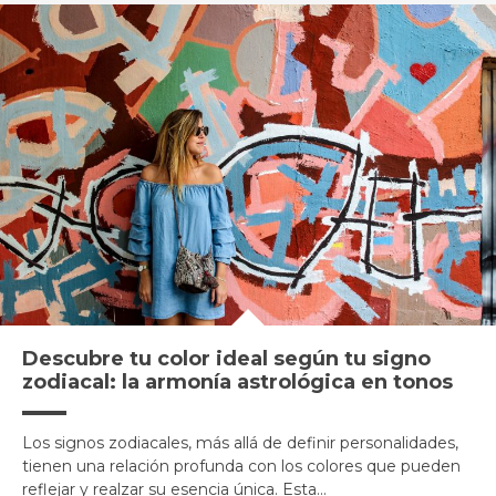
Descubre tu color ideal según tu signo
zodiacal: la armonía astrológica en tonos
Los signos zodiacales, más allá de definir personalidades,
tienen una relación profunda con los colores que pueden
reflejar y realzar su esencia única. Esta...