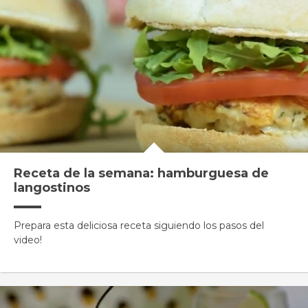
Receta de la semana: hamburguesa de
langostinos
Prepara esta deliciosa receta siguiendo los pasos del
video!